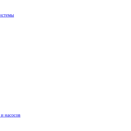
системы
 и насосов