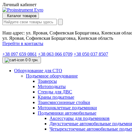
Личный кабинет
Каталог товаров
Наш адрес:
ул. Яровая, Софиевская Борщаговка, Киевская обла
ул. Яровая, Софиевская Борщаговка, Киевская область
Перейти в контакты
+38 097 659 0861
+38 063 066 0709
+38 050 037 8507
0
0 грн.
Оборудование для СТО
Подъемное оборудование
Траверсы
Мотоподкаты
Стенды для ДВС
Краны подкатные
Трансмиссионные стойки
Мотоциклетные подъемники
Подъемники автомобильные
Аксессуары для подъемников
Двухстоечные автомобильные подъемн
Четырехстоечные автомобильные подъ