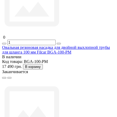
0
Овальная резиновая насадка для двойной выхлопной трубы
для шланга 100 мм Filcar BGA-100-PM
В наличии
Код товара:
BGA-100-PM
17 490 грн.
В корзину
Заканчивается