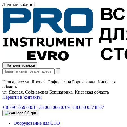
Личный кабинет
Каталог товаров
Наш адрес:
ул. Яровая, Софиевская Борщаговка, Киевская
область
ул. Яровая, Софиевская Борщаговка, Киевская область
Перейти в контакты
+38 097 659 0861
+38 063 066 0709
+38 050 037 8507
0
0 грн.
Оборудование для СТО