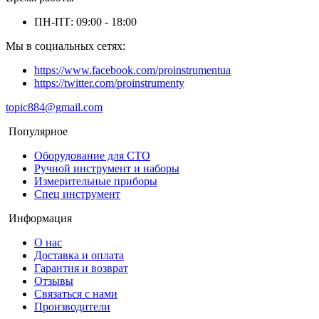
ПН-ПТ: 09:00 - 18:00
Мы в социальных сетях:
https://www.facebook.com/proinstrumentua
https://twitter.com/proinstrumenty
topic884@gmail.com
Популярное
Оборудование для СТО
Ручной инструмент и наборы
Измерительные приборы
Спец инструмент
Информация
О нас
Доставка и оплата
Гарантия и возврат
Отзывы
Связаться с нами
Производители