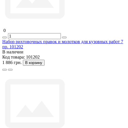
0
Набор рихтовочных правок и молотков для кузовных работ 7
пр. 101202
В наличии
Код товара:
101202
1 886 грн.
В корзину