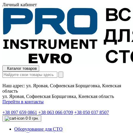
Личный кабинет
Каталог товаров
Наш адрес:
ул. Яровая, Софиевская Борщаговка, Киевская
область
ул. Яровая, Софиевская Борщаговка, Киевская область
Перейти в контакты
+38 097 659 0861
+38 063 066 0709
+38 050 037 8507
0
0 грн.
Оборудование для СТО