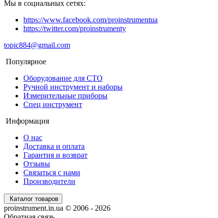
Мы в социальных сетях:
https://www.facebook.com/proinstrumentua
https://twitter.com/proinstrumenty
topic884@gmail.com
Популярное
Оборудование для СТО
Ручной инструмент и наборы
Измерительные приборы
Спец инструмент
Информация
О нас
Доставка и оплата
Гарантия и возврат
Отзывы
Связаться с нами
Производители
Каталог товаров
proinstrument.in.ua © 2006 - 2026
Обратная связь