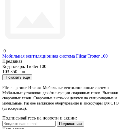
0
Мобильная вентиляционная система Filcar Trotter 100
Предзаказ
Код товара:
Trotter 100
103 350 грн.
Показать еще
Filcar - разное Италия. Мобильные вентиляционные системы.
Мобильные установки для фильтрации сварочных газов. Вытяжки
сварочных газов. Сварочные вытяжки делятся на стационарные и
мобильные. Разное вытяжное оборудование и аксессуары для СТО
(автосервиса).
Подписывайтесь на новости и акции:
Подписаться