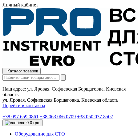
Личный кабинет
Каталог товаров
Наш адрес:
ул. Яровая, Софиевская Борщаговка, Киевская
область
ул. Яровая, Софиевская Борщаговка, Киевская область
Перейти в контакты
+38 097 659 0861
+38 063 066 0709
+38 050 037 8507
0
0 грн.
Оборудование для СТО