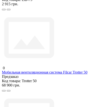
2 915 грн.
0
Мобильная вентиляционная система Filcar Trotter 50
Предзаказ
Код товара:
Trotter 50
68 900 грн.