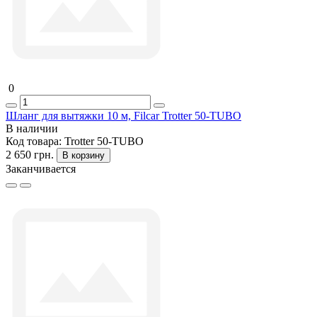
0
Шланг для вытяжки 10 м, Filcar Trotter 50-TUBO
В наличии
Код товара:
Trotter 50-TUBO
2 650 грн.
В корзину
Заканчивается