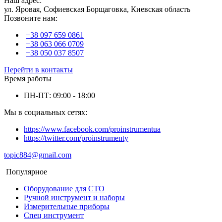
Наш адрес:
ул. Яровая, Софиевская Борщаговка, Киевская область
Позвоните нам:
+38 097 659 0861
+38 063 066 0709
+38 050 037 8507
Перейти в контакты
Время работы
ПН-ПТ: 09:00 - 18:00
Мы в социальных сетях:
https://www.facebook.com/proinstrumentua
https://twitter.com/proinstrumenty
topic884@gmail.com
Популярное
Оборудование для СТО
Ручной инструмент и наборы
Измерительные приборы
Спец инструмент