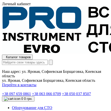
Личный кабинет
Каталог товаров
Наш адрес:
ул. Яровая, Софиевская Борщаговка, Киевская
область
ул. Яровая, Софиевская Борщаговка, Киевская область
Перейти в контакты
+38 097 659 0861
+38 063 066 0709
+38 050 037 8507
0
0 грн.
Оборудование для СТО