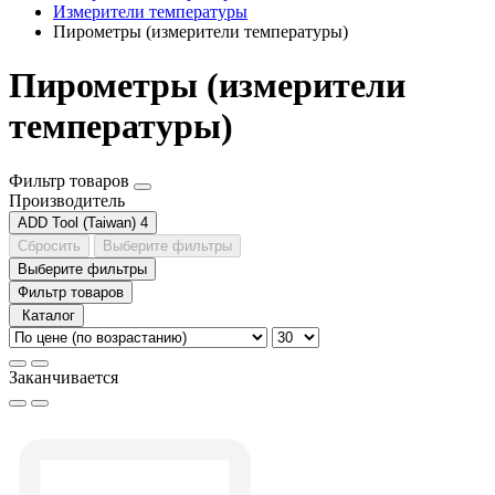
Измерители температуры
Пирометры (измерители температуры)
Пирометры (измерители
температуры)
Фильтр товаров
Производитель
ADD Tool (Taiwan)
4
Сбросить
Выберите фильтры
Выберите фильтры
Фильтр товаров
Каталог
Заканчивается