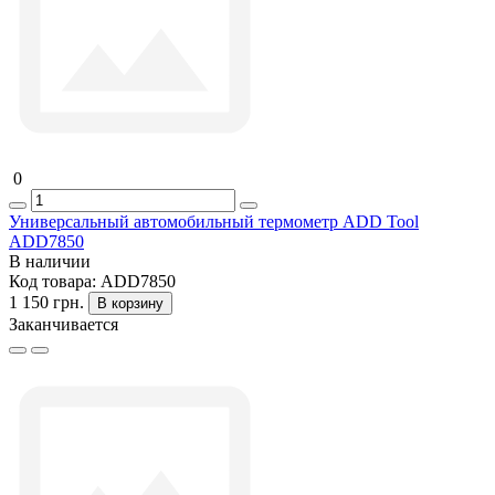
0
Универсальный автомобильный термометр ADD Tool
ADD7850
В наличии
Код товара:
ADD7850
1 150 грн.
В корзину
Заканчивается