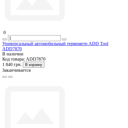
0
Универсальный автомобильный термометр ADD Tool
ADD7870
В наличии
Код товара:
ADD7870
1 840 грн.
В корзину
Заканчивается