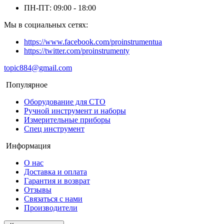
ПН-ПТ: 09:00 - 18:00
Мы в социальных сетях:
https://www.facebook.com/proinstrumentua
https://twitter.com/proinstrumenty
topic884@gmail.com
Популярное
Оборудование для СТО
Ручной инструмент и наборы
Измерительные приборы
Спец инструмент
Информация
О нас
Доставка и оплата
Гарантия и возврат
Отзывы
Связаться с нами
Производители