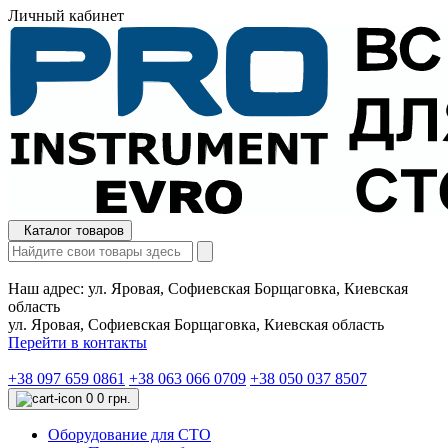
Личный кабинет
Каталог товаров
Наш адрес:
ул. Яровая, Софиевская Борщаговка, Киевская
область
ул. Яровая, Софиевская Борщаговка, Киевская область
Перейти в контакты
+38 097 659 0861
+38 063 066 0709
+38 050 037 8507
0
0 грн.
Оборудование для СТО