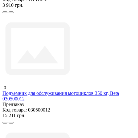
3 910 грн.
0
Подъемник для обслуживания мотоциклов 350 кг, Beta
030500012
Предзаказ
Код товара:
030500012
15 211 грн.