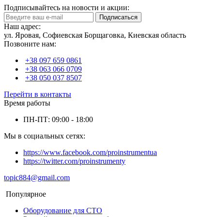
Подписывайтесь на новости и акции:
Подписаться
Наш адрес:
ул. Яровая, Софиевская Борщаговка, Киевская область
Позвоните нам:
+38 097 659 0861
+38 063 066 0709
+38 050 037 8507
Перейти в контакты
Время работы
ПН-ПТ: 09:00 - 18:00
Мы в социальных сетях:
https://www.facebook.com/proinstrumentua
https://twitter.com/proinstrumenty
topic884@gmail.com
Популярное
Оборудование для СТО