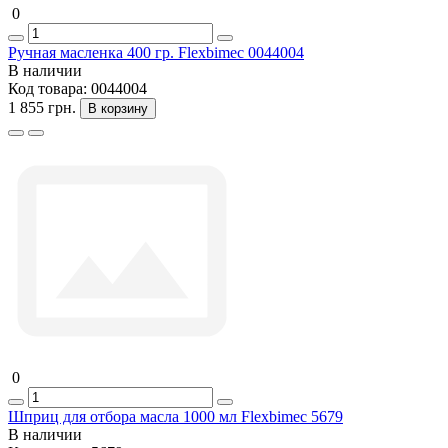
0
Ручная масленка 400 гр. Flexbimec 0044004
В наличии
Код товара:
0044004
1 855 грн.
В корзину
0
Шприц для отбора масла 1000 мл Flexbimec 5679
В наличии