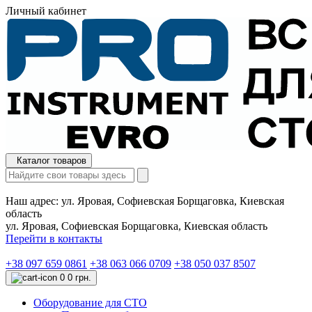
Личный кабинет
Каталог товаров
Наш адрес:
ул. Яровая, Софиевская Борщаговка, Киевская
область
ул. Яровая, Софиевская Борщаговка, Киевская область
Перейти в контакты
+38 097 659 0861
+38 063 066 0709
+38 050 037 8507
0
0 грн.
Оборудование для СТО