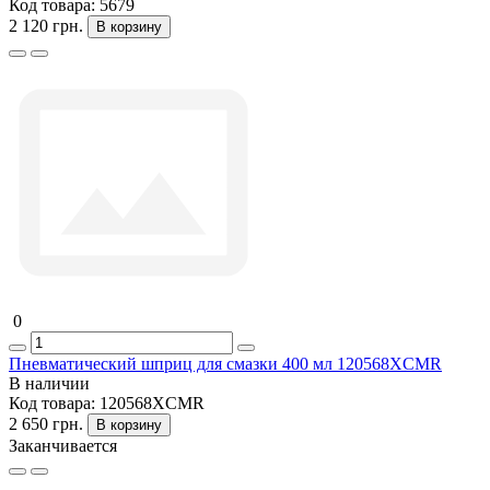
Код товара:
5679
2 120 грн.
В корзину
0
Пневматический шприц для смазки 400 мл 120568XCMR
В наличии
Код товара:
120568XCMR
2 650 грн.
В корзину
Заканчивается