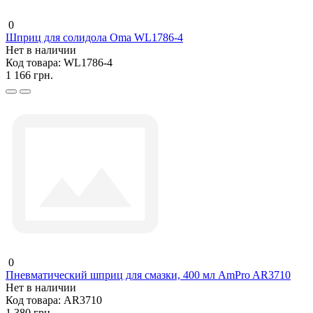
0
Шприц для солидола Oma WL1786-4
Нет в наличии
Код товара:
WL1786-4
1 166 грн.
0
Пневматический шприц для смазки, 400 мл AmPro AR3710
Нет в наличии
Код товара:
AR3710
1 380 грн.