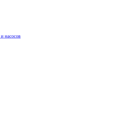
 и насосов