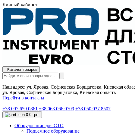
Личный кабинет
Каталог товаров
Наш адрес:
ул. Яровая, Софиевская Борщаговка, Киевская обла
ул. Яровая, Софиевская Борщаговка, Киевская область
Перейти в контакты
+38 097 659 0861
+38 063 066 0709
+38 050 037 8507
0
0 грн.
Оборудование для СТО
Подъемное оборудование