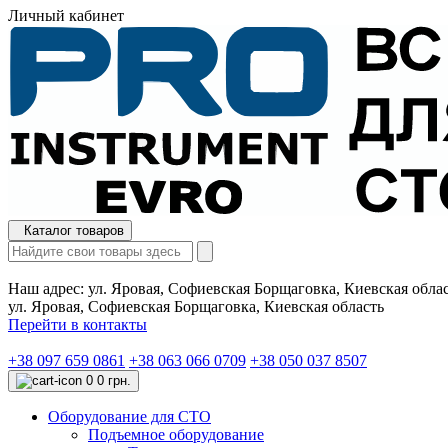
Личный кабинет
Каталог товаров
Наш адрес:
ул. Яровая, Софиевская Борщаговка, Киевская обла
ул. Яровая, Софиевская Борщаговка, Киевская область
Перейти в контакты
+38 097 659 0861
+38 063 066 0709
+38 050 037 8507
0
0 грн.
Оборудование для СТО
Подъемное оборудование