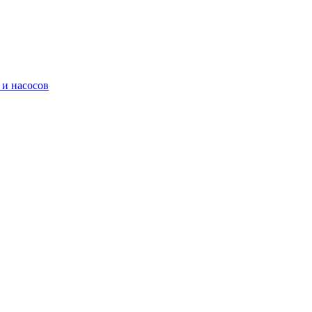
 и насосов