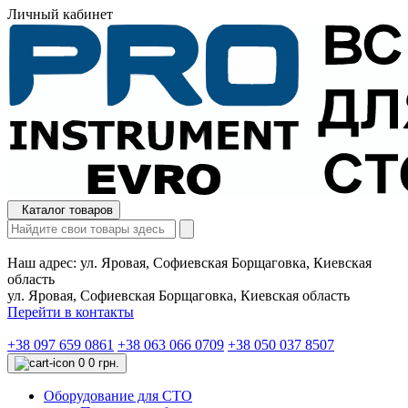
Личный кабинет
Каталог товаров
Наш адрес:
ул. Яровая, Софиевская Борщаговка, Киевская
область
ул. Яровая, Софиевская Борщаговка, Киевская область
Перейти в контакты
+38 097 659 0861
+38 063 066 0709
+38 050 037 8507
0
0 грн.
Оборудование для СТО