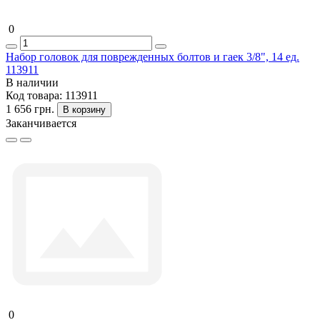
0
Набор головок для поврежденных болтов и гаек 3/8", 14 ед.
113911
В наличии
Код товара:
113911
1 656 грн.
В корзину
Заканчивается
0