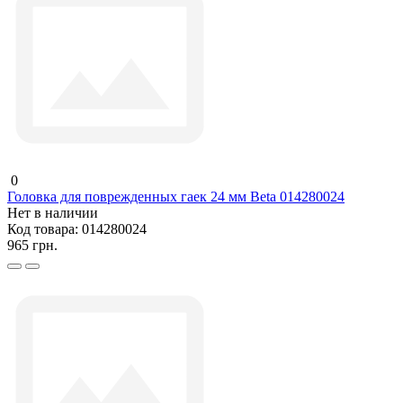
0
Головка для поврежденных гаек 24 мм Beta 014280024
Нет в наличии
Код товара:
014280024
965 грн.