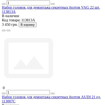
Набор головок для демонтажа секретных болтов VAG 22 шт.
113813A
В наличии
Код товара:
113813A
3 450 грн.
В корзину
0
Набор головок для демонтажа секретных болтов AUDI 21 ед.
113007C