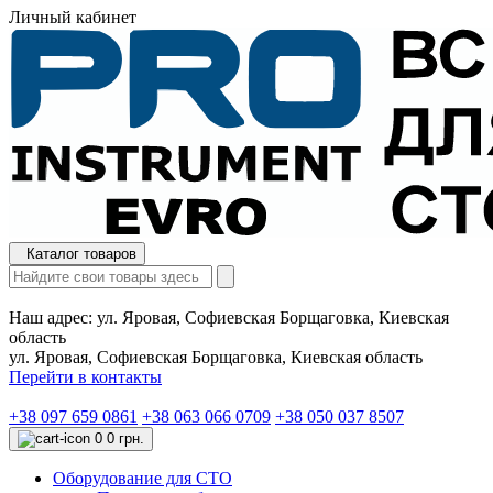
Личный кабинет
Каталог товаров
Наш адрес:
ул. Яровая, Софиевская Борщаговка, Киевская
область
ул. Яровая, Софиевская Борщаговка, Киевская область
Перейти в контакты
+38 097 659 0861
+38 063 066 0709
+38 050 037 8507
0
0 грн.
Оборудование для СТО