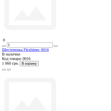
0
Шестеренка Flexbimec 0016
В наличии
Код товара:
0016
1 060 грн.
В корзину