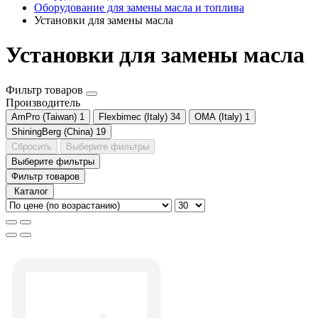
Оборудование для замены масла и топлива
Установки для замены масла
Установки для замены масла
Фильтр товаров
Производитель
AmPro (Taiwan)
1
Flexbimec (Italy)
34
OMA (Italy)
1
ShiningBerg (China)
19
Сбросить
Выберите фильтры
Выберите фильтры
Фильтр товаров
Каталог