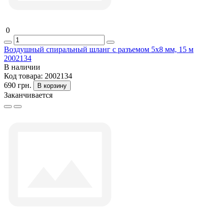
0
Воздушный спиральный шланг с разъемом 5x8 мм, 15 м
2002134
В наличии
Код товара:
2002134
690 грн.
В корзину
Заканчивается