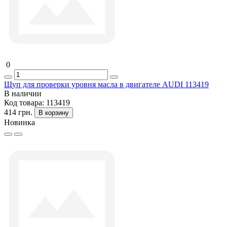
0
Щуп для проверки уровня масла в двигателе AUDI 113419
В наличии
Код товара:
113419
414 грн.
В корзину
Новинка