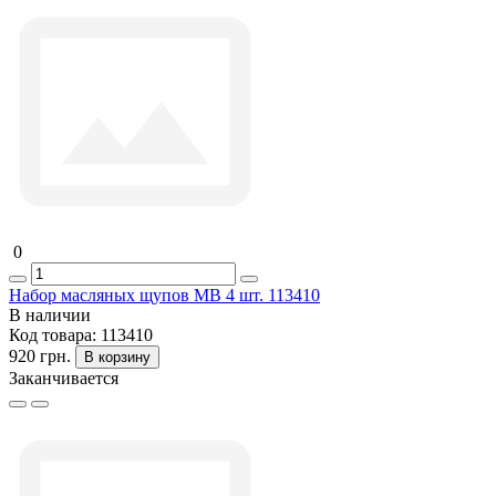
0
Набор масляных щупов MB 4 шт. 113410
В наличии
Код товара:
113410
920 грн.
В корзину
Заканчивается