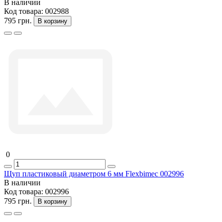
В наличии
Код товара:
002988
795 грн.
В корзину
0
Щуп пластиковый диаметром 6 мм Flexbimec 002996
В наличии
Код товара:
002996
795 грн.
В корзину