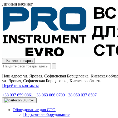
Личный кабинет
Каталог товаров
Наш адрес:
ул. Яровая, Софиевская Борщаговка, Киевская обла
ул. Яровая, Софиевская Борщаговка, Киевская область
Перейти в контакты
+38 097 659 0861
+38 063 066 0709
+38 050 037 8507
0
0 грн.
Оборудование для СТО
Подъемное оборудование