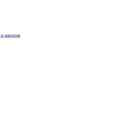
 и насосов