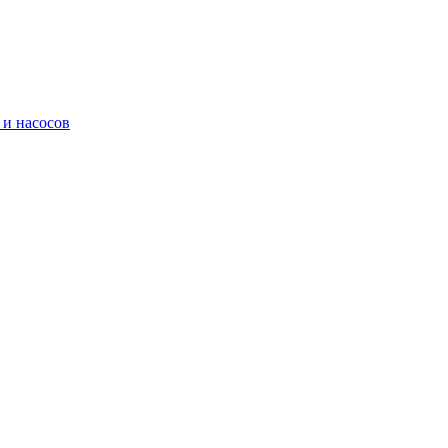
 и насосов