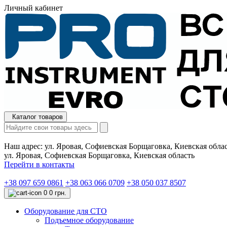
Личный кабинет
Каталог товаров
Наш адрес:
ул. Яровая, Софиевская Борщаговка, Киевская обла
ул. Яровая, Софиевская Борщаговка, Киевская область
Перейти в контакты
+38 097 659 0861
+38 063 066 0709
+38 050 037 8507
0
0 грн.
Оборудование для СТО
Подъемное оборудование