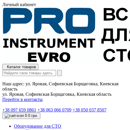
Личный кабинет
Каталог товаров
Наш адрес:
ул. Яровая, Софиевская Борщаговка, Киевская
область
ул. Яровая, Софиевская Борщаговка, Киевская область
Перейти в контакты
+38 097 659 0861
+38 063 066 0709
+38 050 037 8507
0
0 грн.
Оборудование для СТО