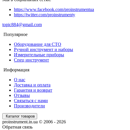
https://www.facebook.com/proinstrumentua
https://twitter.com/proinstrumenty
topic884@gmail.com
Популярное
Оборудование для СТО
Ручной инструмент и наборы
Измерительные приборы
Спец инструмент
Информация
О нас
Доставка и оплата
Гарантия и возврат
Отзывы
Связаться с нами
Производители
Каталог товаров
proinstrument.in.ua © 2006 - 2026
Обратная связь