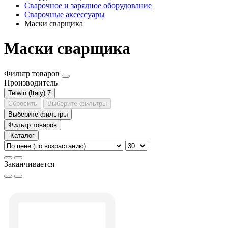
Сварочное и зарядное оборудование
Сварочные аксессуары
Маски сварщика
Маски сварщика
Фильтр товаров
Производитель
Telwin (Italy)
7
Сбросить
Выберите фильтры
Выберите фильтры
Фильтр товаров
Каталог
Заканчивается