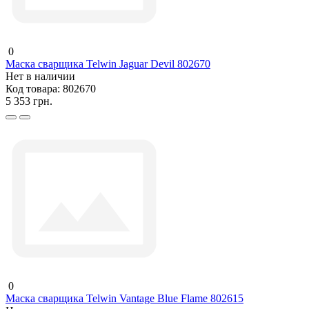
0
Маска сварщика Telwin Jaguar Devil 802670
Нет в наличии
Код товара:
802670
5 353 грн.
0
Маска сварщика Telwin Vantage Blue Flame 802615