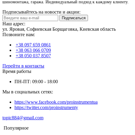
шиномонтажа, гаража. Индивидуальный подход к каждому клиенту.
Подписывайтесь на новости и акции:
Подписаться
Наш адрес:
ул. Яровая, Софиевская Борщаговка, Киевская область
Позвоните нам:
+38 097 659 0861
+38 063 066 0709
+38 050 037 8507
Перейти в контакты
Время работы
ПН-ПТ: 09:00 - 18:00
Мы в социальных сетях:
https://www.facebook.com/proinstrumentua
https://twitter.com/proinstrumenty
topic884@gmail.com
Популярное