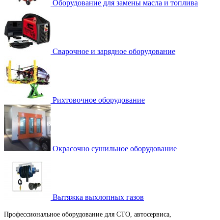
Оборудование для замены масла и топлива
Сварочное и зарядное оборудование
Рихтовочное оборудование
Окрасочно сушильное оборудование
Вытяжка выхлопных газов
Профессиональное оборудование для СТО, автосервиса,