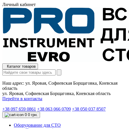
Личный кабинет
Каталог товаров
Наш адрес:
ул. Яровая, Софиевская Борщаговка, Киевская
область
ул. Яровая, Софиевская Борщаговка, Киевская область
Перейти в контакты
+38 097 659 0861
+38 063 066 0709
+38 050 037 8507
0
0 грн.
Оборудование для СТО