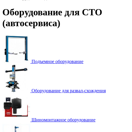
Оборудование для СТО
(автосервиса)
Подъемное оборудование
Оборудование для развал-схождения
Шиномонтажное оборудование