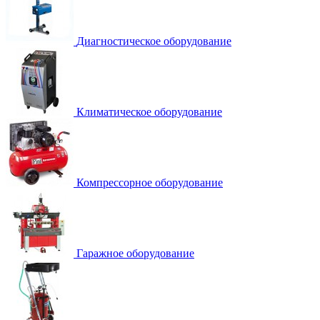
Диагностическое оборудование
Климатическое оборудование
Компрессорное оборудование
Гаражное оборудование