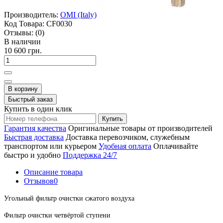
Производитель:
OMI (Italy)
Код Товара:
CF0030
Отзывы:
(0)
В наличии
10 600 грн.
В корзину
Быстрый заказ
Купить в один клик
Купить
Гарантия качества
Оригинальные товары от производителей
Быстрая доставка
Доставка перевозчиком, служебным
транспортом или курьером
Удобная оплата
Оплачивайте
быстро и удобно
Поддержка 24/7
Описание товара
Отзывов
0
Угольный фильтр очистки сжатого воздуха
Фильтр очистки четвёртой ступени