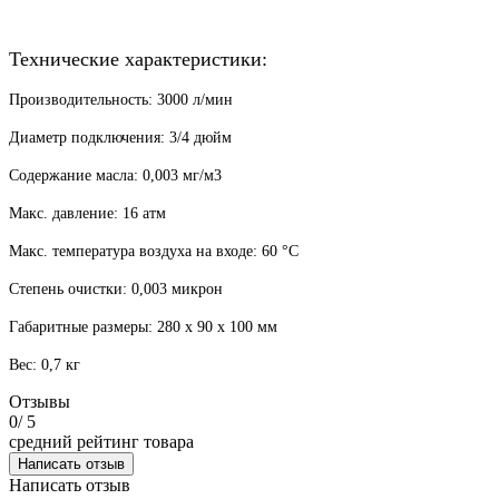
Технические характеристики:
Производительность: 3000 л/мин
Диаметр подключения: 3/4 дюйм
Содержание масла: 0,003 мг/м3
Макс. давление: 16 атм
Макс. температура воздуха на входе: 60 °C
Степень очистки: 0,003 микрон
Габаритные размеры: 280 х 90 x 100 мм
Вес: 0,7 кг
Отзывы
0
/ 5
средний рейтинг товара
Написать отзыв
Написать отзыв