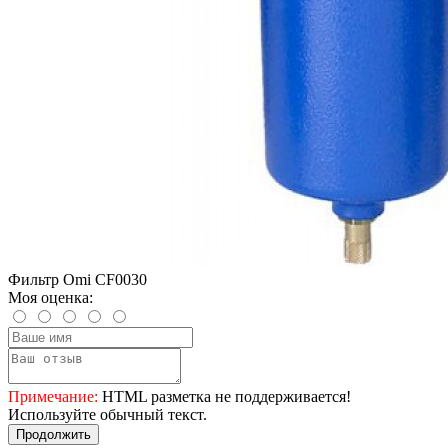
Фильтр Omi CF0030
Моя оценка:
Примечание:
HTML разметка не поддерживается!
Используйте обычный текст.
Продолжить