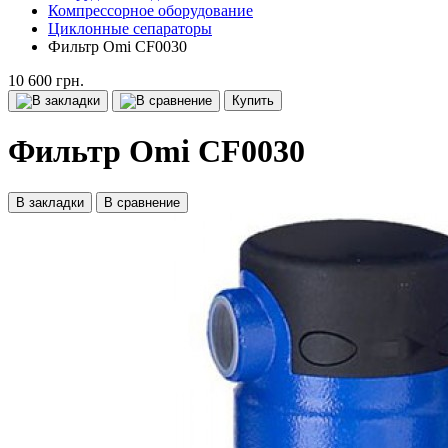
Компрессорное оборудование
Циклонные сепараторы
Фильтр Omi CF0030
10 600 грн.
Купить
Фильтр Omi CF0030
В закладки
В сравнение