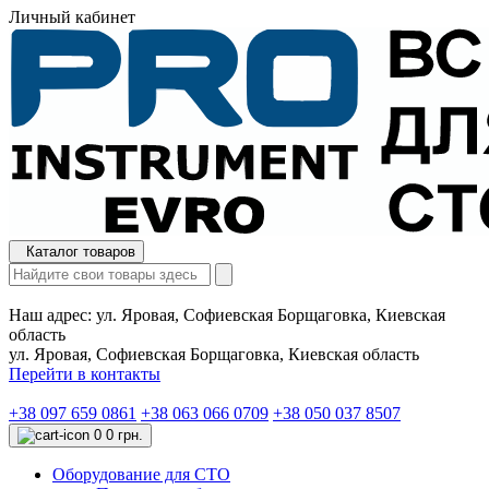
Личный кабинет
Каталог товаров
Наш адрес:
ул. Яровая, Софиевская Борщаговка, Киевская
область
ул. Яровая, Софиевская Борщаговка, Киевская область
Перейти в контакты
+38 097 659 0861
+38 063 066 0709
+38 050 037 8507
0
0 грн.
Оборудование для СТО