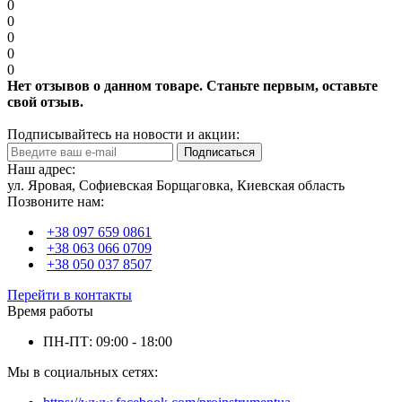
0
0
0
0
0
Нет отзывов о данном товаре. Станьте первым, оставьте
свой отзыв.
Подписывайтесь на новости и акции:
Подписаться
Наш адрес:
ул. Яровая, Софиевская Борщаговка, Киевская область
Позвоните нам:
+38 097 659 0861
+38 063 066 0709
+38 050 037 8507
Перейти в контакты
Время работы
ПН-ПТ: 09:00 - 18:00
Мы в социальных сетях: