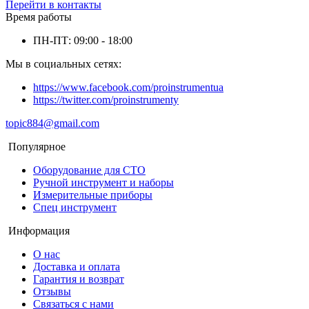
Перейти в контакты
Время работы
ПН-ПТ: 09:00 - 18:00
Мы в социальных сетях:
https://www.facebook.com/proinstrumentua
https://twitter.com/proinstrumenty
topic884@gmail.com
Популярное
Оборудование для СТО
Ручной инструмент и наборы
Измерительные приборы
Спец инструмент
Информация
О нас
Доставка и оплата
Гарантия и возврат
Отзывы
Связаться с нами