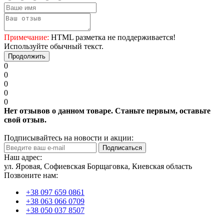
Примечание:
HTML разметка не поддерживается!
Используйте обычный текст.
Продолжить
0
0
0
0
0
Нет отзывов о данном товаре. Станьте первым, оставьте
свой отзыв.
Подписывайтесь на новости и акции:
Подписаться
Наш адрес:
ул. Яровая, Софиевская Борщаговка, Киевская область
Позвоните нам:
+38 097 659 0861
+38 063 066 0709
+38 050 037 8507