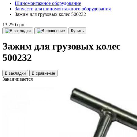
Шиномонтажное оборудование
Запчасти для шиномонтажного оборудования
Зажим для грузовых колес 500232
13 250 грн.
Купить
Зажим для грузовых колес
500232
В закладки
В сравнение
Заканчивается