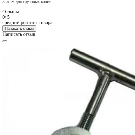
Зажим для грузовых колес
Отзывы
0
/ 5
средний рейтинг товара
Написать отзыв
Написать отзыв