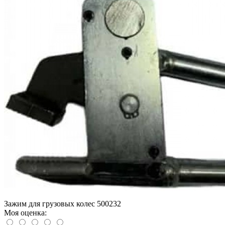
Зажим для грузовых колес 500232
Моя оценка: