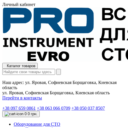
Личный кабинет
Каталог товаров
Наш адрес:
ул. Яровая, Софиевская Борщаговка, Киевская
область
ул. Яровая, Софиевская Борщаговка, Киевская область
Перейти в контакты
+38 097 659 0861
+38 063 066 0709
+38 050 037 8507
0
0 грн.
Оборудование для СТО