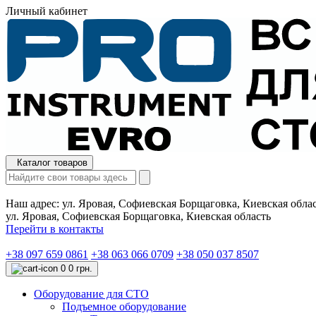
Личный кабинет
Каталог товаров
Наш адрес:
ул. Яровая, Софиевская Борщаговка, Киевская обла
ул. Яровая, Софиевская Борщаговка, Киевская область
Перейти в контакты
+38 097 659 0861
+38 063 066 0709
+38 050 037 8507
0
0 грн.
Оборудование для СТО
Подъемное оборудование