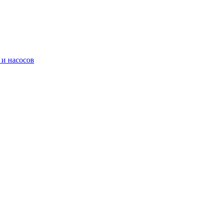
 и насосов