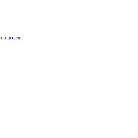
 и насосов