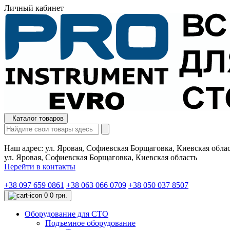
Личный кабинет
Каталог товаров
Наш адрес:
ул. Яровая, Софиевская Борщаговка, Киевская обла
ул. Яровая, Софиевская Борщаговка, Киевская область
Перейти в контакты
+38 097 659 0861
+38 063 066 0709
+38 050 037 8507
0
0 грн.
Оборудование для СТО
Подъемное оборудование