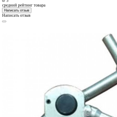
0
/ 5
средний рейтинг товара
Написать отзыв
Написать отзыв