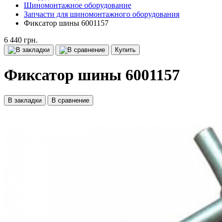
Шиномонтажное оборудование
Запчасти для шиномонтажного оборудования
Фиксатор шины 6001157
6 440 грн.
Купить
Фиксатор шины 6001157
В закладки
В сравнение