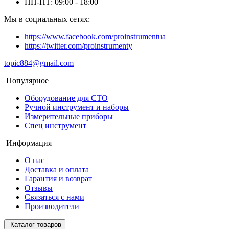
ПН-ПТ: 09:00 - 18:00
Мы в социальных сетях:
https://www.facebook.com/proinstrumentua
https://twitter.com/proinstrumenty
topic884@gmail.com
Популярное
Оборудование для СТО
Ручной инструмент и наборы
Измерительные приборы
Спец инструмент
Информация
О нас
Доставка и оплата
Гарантия и возврат
Отзывы
Связаться с нами
Производители
Каталог товаров