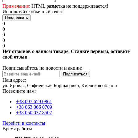
Примечание:
HTML разметка не поддерживается!
Используйте обычный текст.
Продолжить
0
0
0
0
0
Нет отзывов о данном товаре. Станьте первым, оставьте
свой отзыв.
Подписывайтесь на новости и акции:
Подписаться
Наш адрес:
ул. Яровая, Софиевская Борщаговка, Киевская область
Позвоните нам:
+38 097 659 0861
+38 063 066 0709
+38 050 037 8507
Перейти в контакты
Время работы