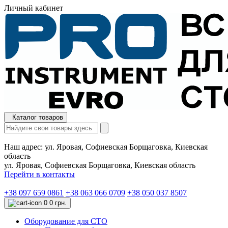
Личный кабинет
Каталог товаров
Наш адрес:
ул. Яровая, Софиевская Борщаговка, Киевская
область
ул. Яровая, Софиевская Борщаговка, Киевская область
Перейти в контакты
+38 097 659 0861
+38 063 066 0709
+38 050 037 8507
0
0 грн.
Оборудование для СТО