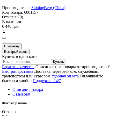
Производитель:
ShiningBerg (China)
Код Товара:
6001157
Отзывы:
(0)
В наличии
6 440 грн.
В корзину
Быстрый заказ
Купить в один клик
Купить
Гарантия качества
Оригинальные товары от производителей
Быстрая доставка
Доставка перевозчиком, служебным
транспортом или курьером
Удобная оплата
Оплачивайте
быстро и удобно
Поддержка 24/7
Описание товара
Отзывов
0
Фиксатор шины
Отзывы