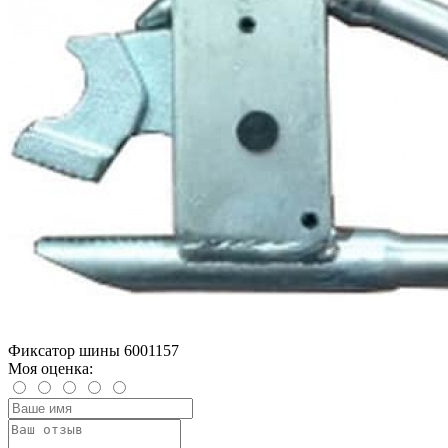
Фиксатор шины 6001157
Моя оценка: