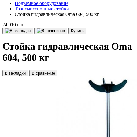
Подъемное оборудование
Трансмиссионные стойки
Стойка гидравлическая Oma 604, 500 кг
24 910 грн.
Купить
Стойка гидравлическая Oma
604, 500 кг
В закладки
В сравнение