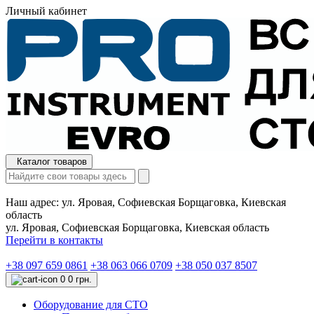
Личный кабинет
Каталог товаров
Наш адрес:
ул. Яровая, Софиевская Борщаговка, Киевская
область
ул. Яровая, Софиевская Борщаговка, Киевская область
Перейти в контакты
+38 097 659 0861
+38 063 066 0709
+38 050 037 8507
0
0 грн.
Оборудование для СТО