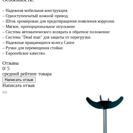
– Надежная мобильная конструкция.
– Одноступенчатый ножной привод.
– Шток хромирован для предотвращения появления коррозии.
– Мягкое, пропорциональное опускание.
– Система автоматического возврата в обратное положение.
– Система "Dead man" для защиты от перегрузки.
– Надежные вращающиеся колеса Castor.
– Ручки для перемещения стойки.
– Европейское качество.
Отзывы
0
/ 5
средний рейтинг товара
Написать отзыв
Написать отзыв