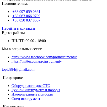
Позвоните нам:
+38 097 659 0861
+38 063 066 0709
+38 050 037 8507
Перейти в контакты
Время работы
ПН-ПТ: 09:00 - 18:00
Мы в социальных сетях:
https://www.facebook.com/proinstrumentua
https://twitter.com/proinstrumenty
topic884@gmail.com
Популярное
Оборудование для СТО
Ручной инструмент и наборы
Измерительные приборы
Спец инструмент
Информация