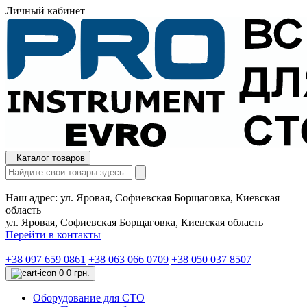
Личный кабинет
Каталог товаров
Наш адрес:
ул. Яровая, Софиевская Борщаговка, Киевская
область
ул. Яровая, Софиевская Борщаговка, Киевская область
Перейти в контакты
+38 097 659 0861
+38 063 066 0709
+38 050 037 8507
0
0 грн.
Оборудование для СТО