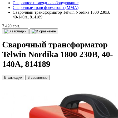
Сварочное и зарядное оборудование
Сварочные трансформаторы (MMA)
Сварочный трансформатор Telwin Nordika 1800 230В,
40-140A, 814189
7 420 грн.
Сварочный трансформатор
Telwin Nordika 1800 230В, 40-
140A, 814189
В закладки
В сравнение