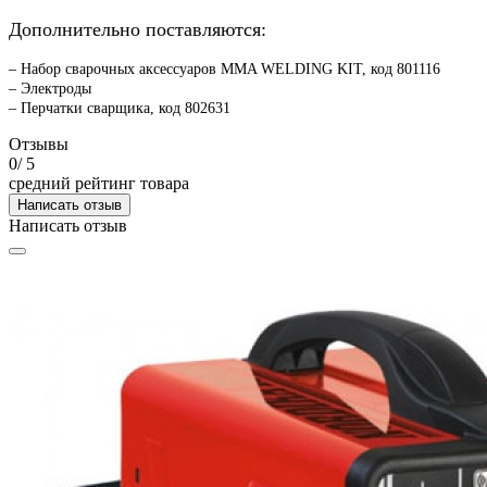
Дополнительно поставляются:
–
Набор сварочных аксессуаров MMA WELDING KIT, код 801116
– Электроды
–
Перчатки сварщика, код 802631
Отзывы
0
/ 5
средний рейтинг товара
Написать отзыв
Написать отзыв