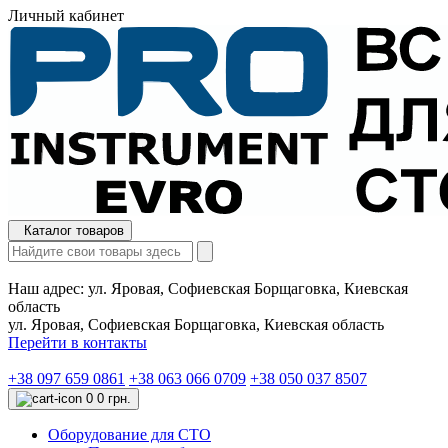
Личный кабинет
Каталог товаров
Наш адрес:
ул. Яровая, Софиевская Борщаговка, Киевская
область
ул. Яровая, Софиевская Борщаговка, Киевская область
Перейти в контакты
+38 097 659 0861
+38 063 066 0709
+38 050 037 8507
0
0 грн.
Оборудование для СТО