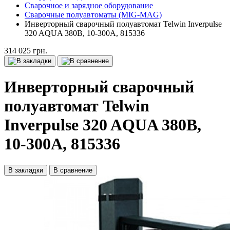
Сварочное и зарядное оборудование
Сварочные полуавтоматы (MIG-MAG)
Инверторный сварочный полуавтомат Telwin Inverpulse
320 AQUA 380В, 10-300А, 815336
314 025 грн.
Инверторный сварочный
полуавтомат Telwin
Inverpulse 320 AQUA 380В,
10-300А, 815336
В закладки
В сравнение