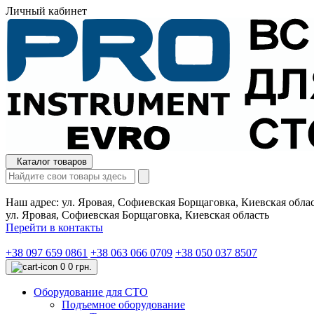
Личный кабинет
Каталог товаров
Наш адрес:
ул. Яровая, Софиевская Борщаговка, Киевская обла
ул. Яровая, Софиевская Борщаговка, Киевская область
Перейти в контакты
+38 097 659 0861
+38 063 066 0709
+38 050 037 8507
0
0 грн.
Оборудование для СТО
Подъемное оборудование