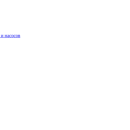
 и насосов