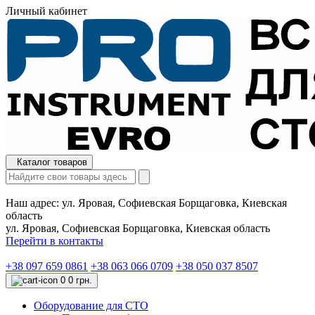
Личный кабинет
Каталог товаров
Наш адрес:
ул. Яровая, Софиевская Борщаговка, Киевская
область
ул. Яровая, Софиевская Борщаговка, Киевская область
Перейти в контакты
+38 097 659 0861
+38 063 066 0709
+38 050 037 8507
0
0 грн.
Оборудование для СТО