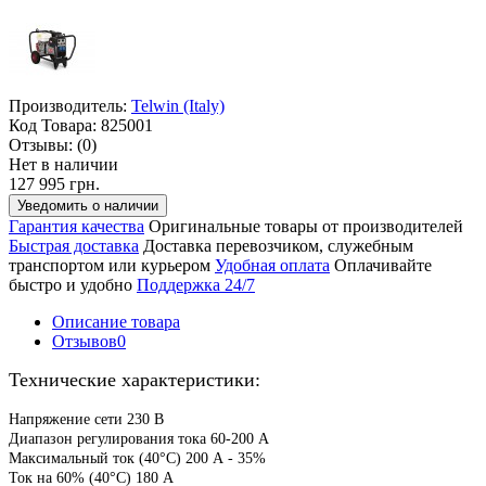
Производитель:
Telwin (Italy)
Код Товара:
825001
Отзывы:
(0)
Нет в наличии
127 995 грн.
Уведомить о наличии
Гарантия качества
Оригинальные товары от производителей
Быстрая доставка
Доставка перевозчиком, служебным
транспортом или курьером
Удобная оплата
Оплачивайте
быстро и удобно
Поддержка 24/7
Описание товара
Отзывов
0
Технические характеристики:
Напряжение сети 230 В
Диапазон регулирования тока 60-200 А
Максимальный ток (40°С) 200 А -
35%
Ток на 60% (40°С) 180 А