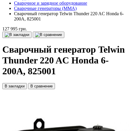
Сварочное и зарядное оборудование
Сварочные генераторы (MMA)
Сварочный генератор Telwin Thunder 220 AC Honda 6-
200А, 825001
127 995 грн.
Сварочный генератор Telwin
Thunder 220 AC Honda 6-
200А, 825001
В закладки
В сравнение