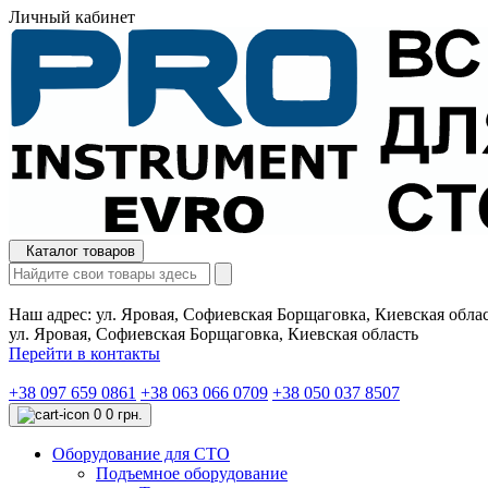
Личный кабинет
Каталог товаров
Наш адрес:
ул. Яровая, Софиевская Борщаговка, Киевская обла
ул. Яровая, Софиевская Борщаговка, Киевская область
Перейти в контакты
+38 097 659 0861
+38 063 066 0709
+38 050 037 8507
0
0 грн.
Оборудование для СТО
Подъемное оборудование