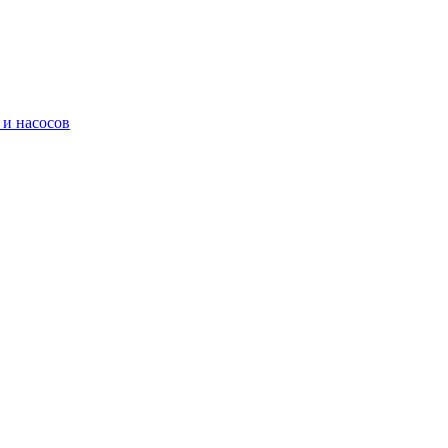
 и насосов