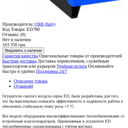
Производитель:
OMI (Italy)
Код Товара:
ED780
Отзывы:
(0)
Нет в наличии
103 350 грн.
Уведомить о наличии
Гарантия качества
Оригинальные товары от производителей
Быстрая доставка
Доставка перевозчиком, служебным
транспортом или курьером
Удобная оплата
Оплачивайте
быстро и удобно
Поддержка 24/7
Описание товара
Отзывов
0
Осушители сжатого воздуха серии ED, были разработаны для того,
что бы максимально повысить эффективность и надёжность работы и
обеспечить стабильную точку росы +3 °С.
Все модели оборудованы высокоэффективными теплообменниками со
встроенным влагосепаратором. Применяемые в осушителе ED
теплообменники спроектированы с учётом жестких