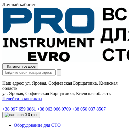
Личный кабинет
Каталог товаров
Наш адрес:
ул. Яровая, Софиевская Борщаговка, Киевская
область
ул. Яровая, Софиевская Борщаговка, Киевская область
Перейти в контакты
+38 097 659 0861
+38 063 066 0709
+38 050 037 8507
0
0 грн.
Оборудование для СТО