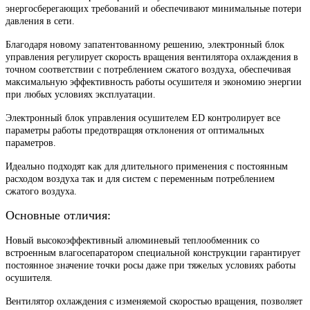
энергосберегающих требований и обеспечивают минимальные потери
давления в сети.
Благодаря новому запатентованному решению, электронный блок
управления регулирует скорость вращения вентилятора охлаждения в
точном соответствии с потреблением сжатого воздуха, обеспечивая
максимальную эффективность работы осушителя и экономию энергии
при любых условиях эксплуатации.
Электронный блок управления осушителем ED контролирует все
параметры работы предотвращяя отклонения от оптимальных
параметров.
Идеально подходят как для длительного применения с постоянным
расходом воздуха так и для систем с переменным потреблением
сжатого воздуха.
Основные отличия:
Новый высокоэффективный алюминевый теплообменник со
встроенным влагосепаратором специальной конструкции гарантирует
постоянное значение точки росы даже при тяжелых условиях работы
осушителя.
Вентилятор охлаждения с изменяемой скоростью вращения, позволяет