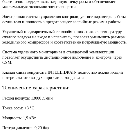
более точно поддерживать заданную точку росы и обеспечивает
максимальную экономию электроэнергии.
Электронная система управления контролирует все параметры работы
осушителя и полностью предотвращает аварийные режимы работы.
Улучшеный предварительный теплообменник снижает температуру
сжатого воздуха на входе в испаритель, позволяя уменьшить размеры
холодильного компрессора и соответственно потребляемую мощность.
Система удалённого мониторинга в стандартной комплектации
позволяет осуществить дистанционное включение и контроль через
GSM.
Клапан слива конденсата INTELLIDRAIN полностью исключяющий
потери сжатого воздуха при сливе конденсата.
Технические характеристики:
Расход воздуха: 13000 л/мин
Точка росы: +3
°
С
Мощность: 1,9 кВт
Потери давления: 0,20 бар