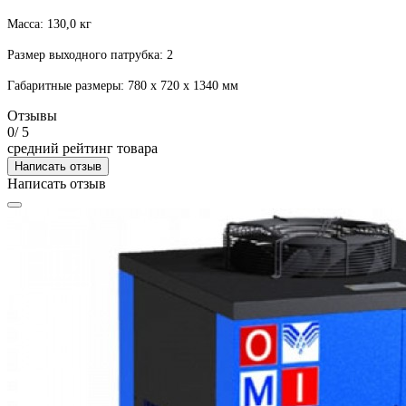
Масса: 130,0 кг
Размер выходного патрубка: 2
Габаритные размеры: 780 x 720 x 1340 мм
Отзывы
0
/ 5
средний рейтинг товара
Написать отзыв
Написать отзыв