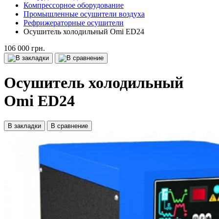
Компрессорное оборудование
Промышленные осушители воздуха
Рефрижераторные осушители
Осушитель холодильный Omi ED24
106 000 грн.
Осушитель холодильный
Omi ED24
В закладки
В сравнение