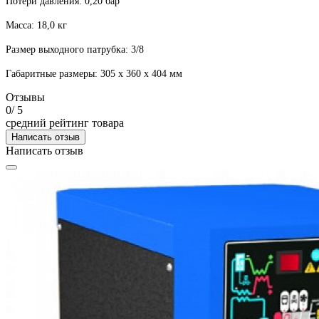
Потери давления: 0,20 бар
Масса: 18,0 кг
Размер выходного патрубка: 3/8
Габаритные размеры: 305 x 360 x 404 мм
Отзывы
0
/ 5
средний рейтинг товара
Написать отзыв
Написать отзыв