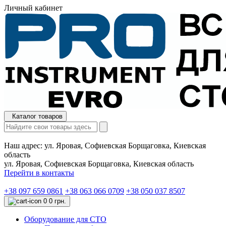
Личный кабинет
Каталог товаров
Наш адрес:
ул. Яровая, Софиевская Борщаговка, Киевская
область
ул. Яровая, Софиевская Борщаговка, Киевская область
Перейти в контакты
+38 097 659 0861
+38 063 066 0709
+38 050 037 8507
0
0 грн.
Оборудование для СТО