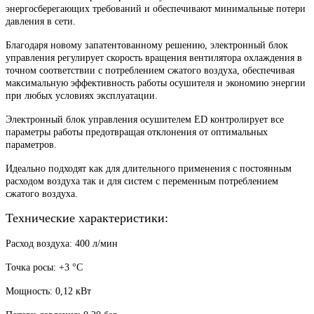
энергосберегающих требований и обеспечивают минимальные потери
давления в сети.
Благодаря новому запатентованному решению, электронный блок
управления регулирует скорость вращения вентилятора охлаждения в
точном соответствии с потреблением сжатого воздуха, обеспечивая
максимальную эффективность работы осушителя и экономию энергии
при любых условиях эксплуатации.
Электронный блок управления осушителем ED контролирует все
параметры работы предотвращая отклонения от оптимальных
параметров.
Идеально подходят как для длительного применения с постоянным
расходом воздуха так и для систем с переменным потреблением
сжатого воздуха.
Технические характеристики:
Расход воздуха: 400 л/мин
Точка росы: +3
°
С
Мощность: 0,12 кВт