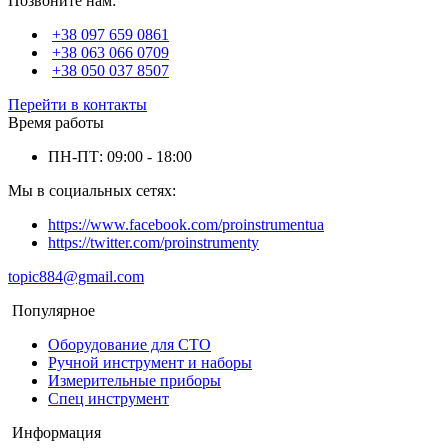
Позвоните нам:
+38 097 659 0861
+38 063 066 0709
+38 050 037 8507
Перейти в контакты
Время работы
ПН-ПТ: 09:00 - 18:00
Мы в социальных сетях:
https://www.facebook.com/proinstrumentua
https://twitter.com/proinstrumenty
topic884@gmail.com
Популярное
Оборудование для СТО
Ручной инструмент и наборы
Измерительные приборы
Спец инструмент
Информация