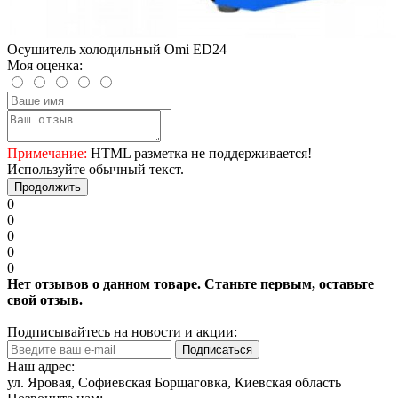
Осушитель холодильный Omi ED24
Моя оценка:
Примечание:
HTML разметка не поддерживается!
Используйте обычный текст.
Продолжить
0
0
0
0
0
Нет отзывов о данном товаре. Станьте первым, оставьте
свой отзыв.
Подписывайтесь на новости и акции:
Подписаться
Наш адрес:
ул. Яровая, Софиевская Борщаговка, Киевская область