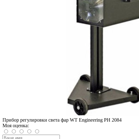
Прибор регулировки света фар WT Engineering PH 2084
Моя оценка: