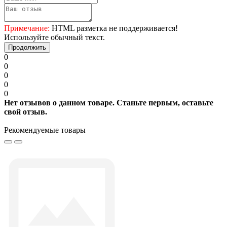
Примечание:
HTML разметка не поддерживается!
Используйте обычный текст.
Продолжить
0
0
0
0
0
Нет отзывов о данном товаре. Станьте первым, оставьте
свой отзыв.
Рекомендуемые товары