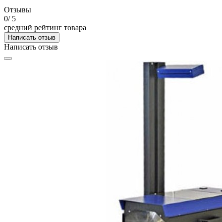
Отзывы
0
/ 5
средний рейтинг товара
Написать отзыв
Написать отзыв