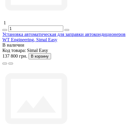
1
Установка автоматическая для заправки автокондиционеров
WT Engineering, Simal Easy
В наличии
Код товара:
Simal Easy
137 800 грн.
В корзину