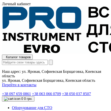
Личный кабинет
Каталог товаров
Наш адрес:
ул. Яровая, Софиевская Борщаговка, Киевская
область
ул. Яровая, Софиевская Борщаговка, Киевская область
Перейти в контакты
+38 097 659 0861
+38 063 066 0709
+38 050 037 8507
0
0 грн.
Оборудование для СТО