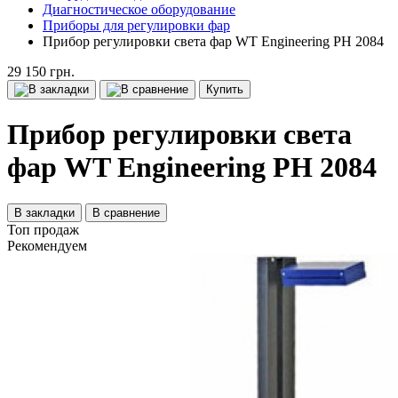
Диагностическое оборудование
Приборы для регулировки фар
Прибор регулировки света фар WT Engineering PH 2084
29 150 грн.
Купить
Прибор регулировки света
фар WT Engineering PH 2084
В закладки
В сравнение
Топ продаж
Рекомендуем