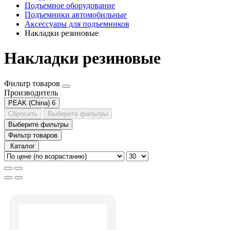
Подъемное оборудование
Подъемники автомобильные
Аксессуары для подъемников
Накладки резиновые
Накладки резиновые
Фильтр товаров
Производитель
PEAK (China)
6
Сбросить
Выберите фильтры
Выберите фильтры
Фильтр товаров
Каталог