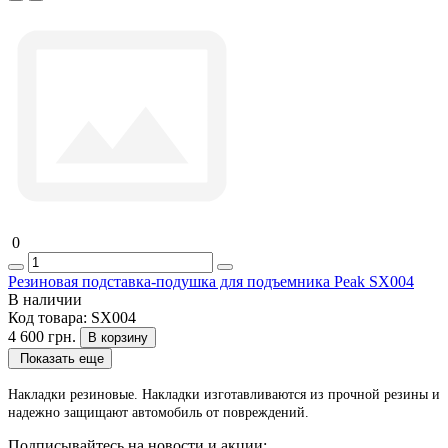
0
Резиновая подставка-подушка для подъемника Peak SX004
В наличии
Код товара:
SX004
4 600 грн.
В корзину
Показать еще
Накладки резиновые. Накладки изготавливаются из прочной резины и
надежно защищают автомобиль от повреждений.
Подписывайтесь на новости и акции: