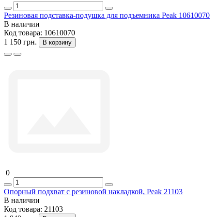
Резиновая подставка-подушка для подъемника Peak 10610070
В наличии
Код товара:
10610070
1 150 грн.
В корзину
0
Опорный подхват с резиновой накладкой, Peak 21103
В наличии
Код товара:
21103