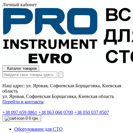
Личный кабинет
Каталог товаров
Наш адрес:
ул. Яровая, Софиевская Борщаговка, Киевская
область
ул. Яровая, Софиевская Борщаговка, Киевская область
Перейти в контакты
+38 097 659 0861
+38 063 066 0709
+38 050 037 8507
0
0 грн.
Оборудование для СТО