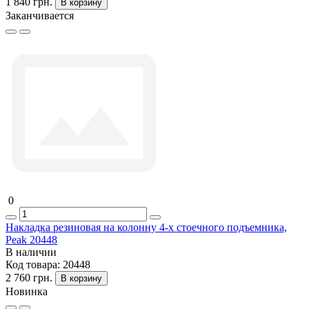
1 840 грн.
В корзину
Заканчивается
0
Накладка резиновая на колонну 4-х стоечного подъемника,
Peak 20448
В наличии
Код товара:
20448
2 760 грн.
В корзину
Новинка