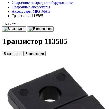
Сварочное и зарядное оборудование
Сварочные аксессуары
Аксессуары MIG-MAG
Транзистор 113585
1 646 грн.
Транзистор 113585
В закладки
В сравнение