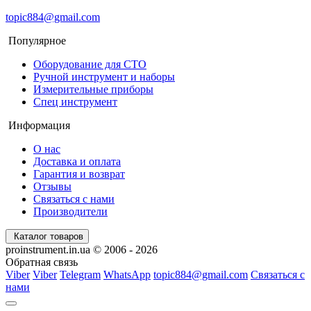
topic884@gmail.com
Популярное
Оборудование для СТО
Ручной инструмент и наборы
Измерительные приборы
Спец инструмент
Информация
О нас
Доставка и оплата
Гарантия и возврат
Отзывы
Связаться с нами
Производители
Каталог товаров
proinstrument.in.ua © 2006 - 2026
Обратная связь
Viber
Viber
Telegram
WhatsApp
topic884@gmail.com
Связаться с
нами