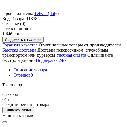
Производитель:
Telwin (Italy)
Код Товара:
113585
Отзывы:
(0)
Нет в наличии
1 646 грн.
Уведомить о наличии
Гарантия качества
Оригинальные товары от производителей
Быстрая доставка
Доставка перевозчиком, служебным
транспортом или курьером
Удобная оплата
Оплачивайте
быстро и удобно
Поддержка 24/7
Описание товара
Отзывов
0
Транзистор
Отзывы
0
/ 5
средний рейтинг товара
Написать отзыв
Написать отзыв