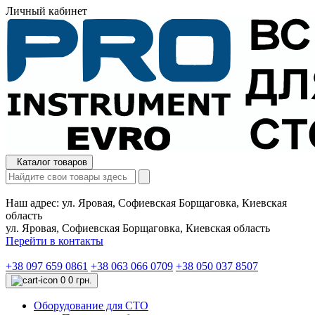
Личный кабинет
Каталог товаров
Наш адрес:
ул. Яровая, Софиевская Борщаговка, Киевская
область
ул. Яровая, Софиевская Борщаговка, Киевская область
Перейти в контакты
+38 097 659 0861
+38 063 066 0709
+38 050 037 8507
0
0 грн.
Оборудование для СТО