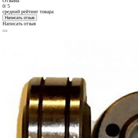
Отзывы
0
/ 5
средний рейтинг товара
Написать отзыв
Написать отзыв