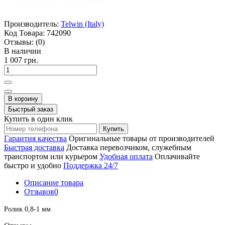
Производитель:
Telwin (Italy)
Код Товара:
742090
Отзывы:
(0)
В наличии
1 007 грн.
В корзину
Быстрый заказ
Купить в один клик
Купить
Гарантия качества
Оригинальные товары от производителей
Быстрая доставка
Доставка перевозчиком, служебным
транспортом или курьером
Удобная оплата
Оплачивайте
быстро и удобно
Поддержка 24/7
Описание товара
Отзывов
0
Ролик 0,8-1 мм