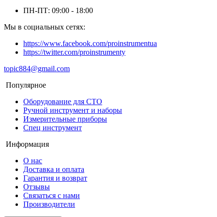
ПН-ПТ: 09:00 - 18:00
Мы в социальных сетях:
https://www.facebook.com/proinstrumentua
https://twitter.com/proinstrumenty
topic884@gmail.com
Популярное
Оборудование для СТО
Ручной инструмент и наборы
Измерительные приборы
Спец инструмент
Информация
О нас
Доставка и оплата
Гарантия и возврат
Отзывы
Связаться с нами
Производители