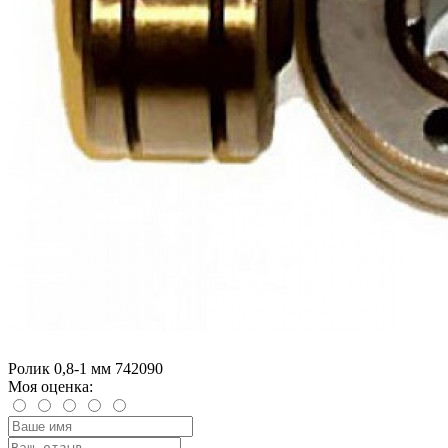
Ролик 0,8-1 мм 742090
Моя оценка: