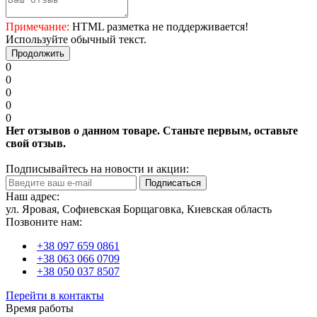
Примечание:
HTML разметка не поддерживается!
Используйте обычный текст.
Продолжить
0
0
0
0
0
Нет отзывов о данном товаре. Станьте первым, оставьте
свой отзыв.
Подписывайтесь на новости и акции:
Подписаться
Наш адрес:
ул. Яровая, Софиевская Борщаговка, Киевская область
Позвоните нам:
+38 097 659 0861
+38 063 066 0709
+38 050 037 8507
Перейти в контакты
Время работы