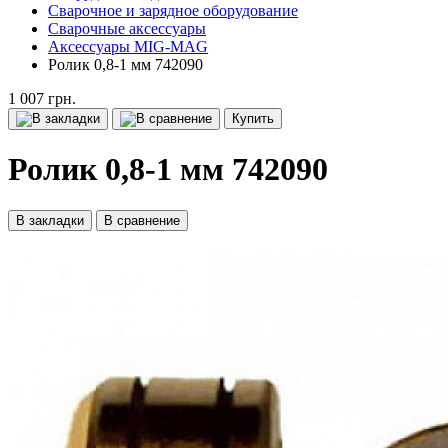
Сварочное и зарядное оборудование
Сварочные аксессуары
Аксессуары MIG-MAG
Ролик 0,8-1 мм 742090
1 007 грн.
Купить
Ролик 0,8-1 мм 742090
В закладки
В сравнение