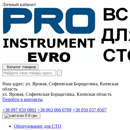
Личный кабинет
Каталог товаров
Наш адрес:
ул. Яровая, Софиевская Борщаговка, Киевская
область
ул. Яровая, Софиевская Борщаговка, Киевская область
Перейти в контакты
+38 097 659 0861
+38 063 066 0709
+38 050 037 8507
0
0 грн.
Оборудование для СТО