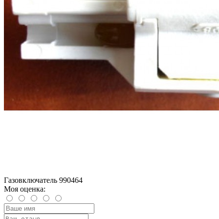
Газовключатель 990464
Моя оценка: