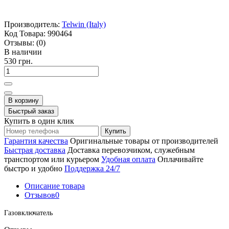
Производитель:
Telwin (Italy)
Код Товара:
990464
Отзывы:
(0)
В наличии
530 грн.
В корзину
Быстрый заказ
Купить в один клик
Купить
Гарантия качества
Оригинальные товары от производителей
Быстрая доставка
Доставка перевозчиком, служебным
транспортом или курьером
Удобная оплата
Оплачивайте
быстро и удобно
Поддержка 24/7
Описание товара
Отзывов
0
Газовключатель