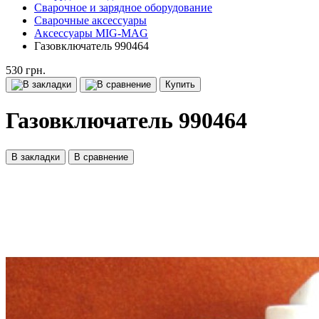
Сварочное и зарядное оборудование
Сварочные аксессуары
Аксессуары MIG-MAG
Газовключатель 990464
530 грн.
Купить
Газовключатель 990464
В закладки
В сравнение