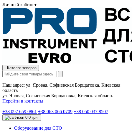
Личный кабинет
Каталог товаров
Наш адрес:
ул. Яровая, Софиевская Борщаговка, Киевская
область
ул. Яровая, Софиевская Борщаговка, Киевская область
Перейти в контакты
+38 097 659 0861
+38 063 066 0709
+38 050 037 8507
0
0 грн.
Оборудование для СТО