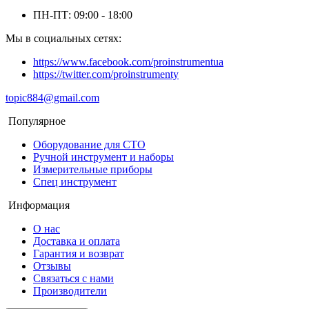
ПН-ПТ: 09:00 - 18:00
Мы в социальных сетях:
https://www.facebook.com/proinstrumentua
https://twitter.com/proinstrumenty
topic884@gmail.com
Популярное
Оборудование для СТО
Ручной инструмент и наборы
Измерительные приборы
Спец инструмент
Информация
О нас
Доставка и оплата
Гарантия и возврат
Отзывы
Связаться с нами
Производители