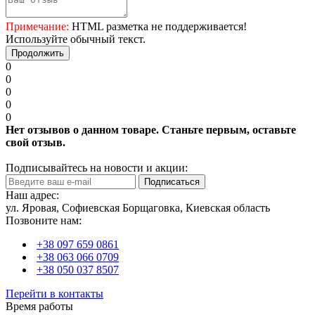
Примечание:
HTML разметка не поддерживается!
Используйте обычный текст.
Продолжить
0
0
0
0
0
Нет отзывов о данном товаре. Станьте первым, оставьте
свой отзыв.
Подписывайтесь на новости и акции:
Подписаться
Наш адрес:
ул. Яровая, Софиевская Борщаговка, Киевская область
Позвоните нам:
+38 097 659 0861
+38 063 066 0709
+38 050 037 8507
Перейти в контакты
Время работы