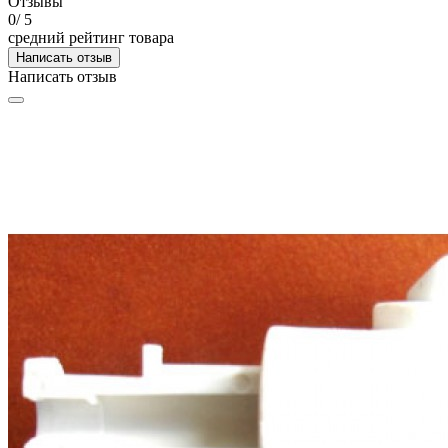
Отзывы
0
/ 5
средний рейтинг товара
Написать отзыв
Написать отзыв