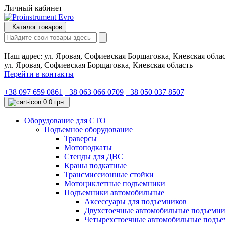
Личный кабинет
Каталог товаров
Наш адрес:
ул. Яровая, Софиевская Борщаговка, Киевская обла
ул. Яровая, Софиевская Борщаговка, Киевская область
Перейти в контакты
+38 097 659 0861
+38 063 066 0709
+38 050 037 8507
0
0 грн.
Оборудование для СТО
Подъемное оборудование
Траверсы
Мотоподкаты
Стенды для ДВС
Краны подкатные
Трансмиссионные стойки
Мотоциклетные подъемники
Подъемники автомобильные
Аксессуары для подъемников
Двухстоечные автомобильные подъемн
Четырехстоечные автомобильные подъ