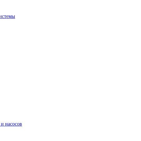
системы
 и насосов